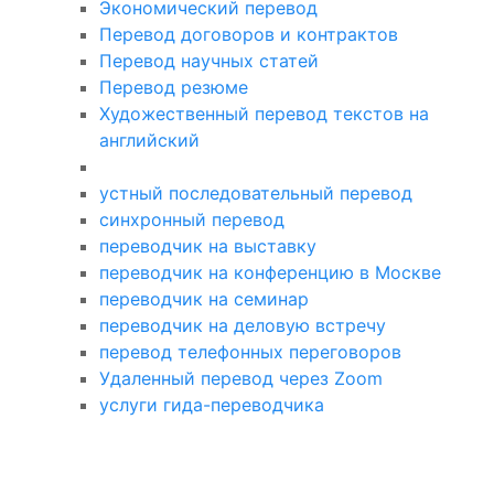
Экономический перевод
Перевод договоров и контрактов
Перевод научных статей
Перевод резюме
Художественный перевод текстов на
английский
устный последовательный перевод
синхронный перевод
переводчик на выставку
переводчик на конференцию в Москве
переводчик на семинар
переводчик на деловую встречу
перевод телефонных переговоров
Удаленный перевод через Zoom
услуги гида-переводчика