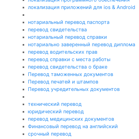
локализация приложений для ios & Android
нотариальный перевод паспорта
перевод свидетельства
нотариальный перевод справки
нотариально заверенный перевод диплома
перевод водительских прав
перевод справки с места работы
перевод свидетельства о браке
Перевод таможенных документов
Перевод печатей и штампов
Перевод учредительных документов
технический перевод
юридический перевод
перевод медицинских документов
Финансовый перевод на английский
срочный перевод