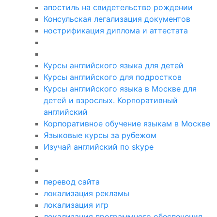
апостиль на свидетельство рождении
Консульская легализация документов
нострификация диплома и аттестата
Курcы английского языка для детей
Курcы английского для подростков
Курсы английского языка в Москве для
детей и взрослых. Корпоративный
английский
Корпоративное обучение языкам в Москве
Языковые курсы за рубежом
Изучай английский по skype
перевод сайта
локализация рекламы
локализация игр
локализация программного обеспечения