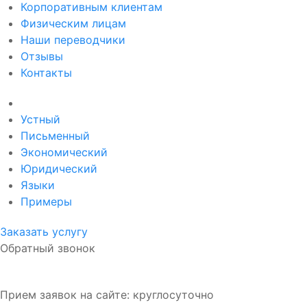
Корпоративным клиентам
Физическим лицам
Наши переводчики
Отзывы
Контакты
Услуги перевода
Устный
Письменный
Экономический
Юридический
Языки
Примеры
Заказать услугу
Обратный звонок
Прием заявок на сайте: круглосуточно