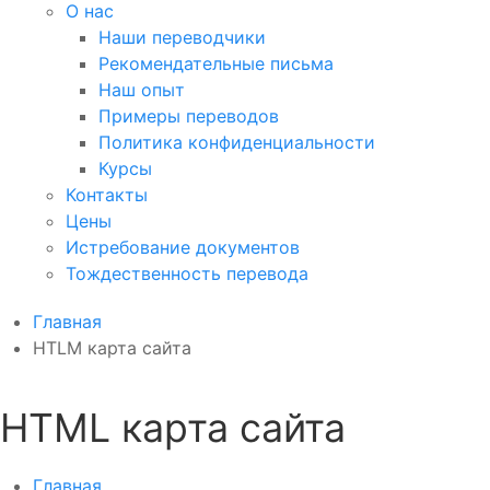
О нас
Наши переводчики
Рекомендательные письма
Наш опыт
Примеры переводов
Политика конфиденциальности
Курсы
Контакты
Цены
Истребование документов
Тождественность перевода
Главная
HTLM карта сайта
HTML карта сайта
Главная