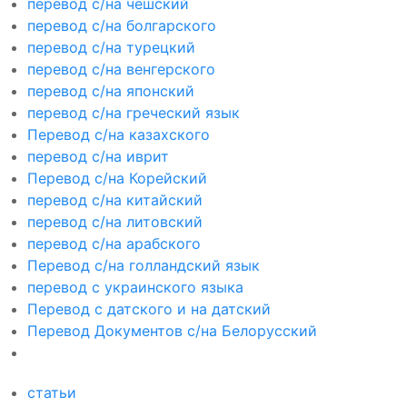
перевод с/на чешский
перевод с/на болгарского
перевод с/на турецкий
перевод с/на венгерского
перевод с/на японский
перевод с/на греческий язык
Перевод с/на казахского
перевод с/на иврит
Перевод с/на Корейский
перевод с/на китайский
перевод с/на литовский
перевод с/на арабского
Перевод с/на голландский язык
перевод с украинского языка
Перевод с датского и на датский
Перевод Документов с/на Белорусский
статьи