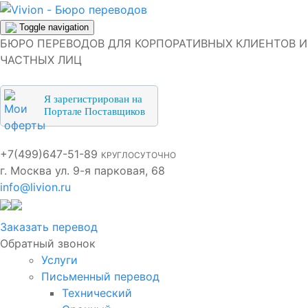
Toggle navigation
БЮРО ПЕРЕВОДОВ ДЛЯ КОРПОРАТИВНЫХ КЛИЕНТОВ И
ЧАСТНЫХ ЛИЦ
Я зарегистрирован на
Портале Поставщиков
+7(499)647-51-89
КРУГЛОСУТОЧНО
г. Москва ул. 9-я парковая, 68
info@livion.ru
Заказать перевод
Обратный звонок
Услуги
Письменный перевод
Технический