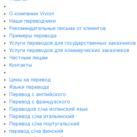
О компании Vivion
Наши переводчики
Рекомендательные письма от клиентов
Примеры перевода
Услуги переводов для государственных заказчиков
Услуги переводов для коммерческих заказчиков
Частным лицам
Контакты
Цены на перевод
Языки перевода
Перевод с английского
Перевод с французского
Переводов с/на испанский язык
Перевод с/на итальянский
Перевод с/на португальский
перевод с/на финский