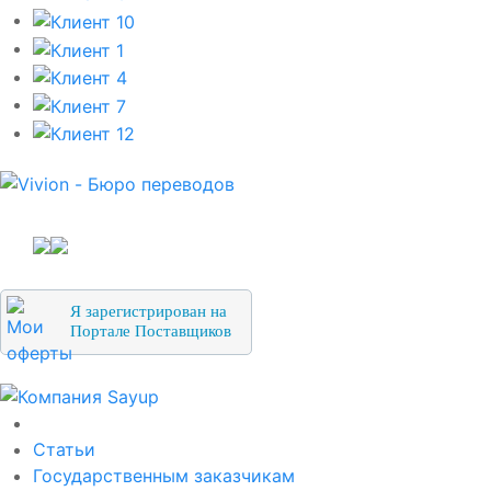
Я зарегистрирован на
Портале Поставщиков
О компании
Статьи
Государственным заказчикам