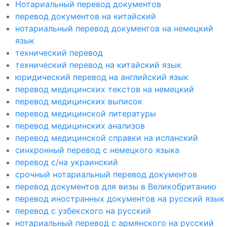
Нотариальный перевод документов
перевод документов на китайский
нотариальный перевод документов на немецкий
язык
технический перевод
технический перевод на китайский язык
юридический перевод на английский язык
перевод медицинских текстов на немецкий
перевод медицинских выписок
перевод медицинской литературы
перевод медицинских анализов
перевод медицинской справки на испанский
синхронный перевод с немецкого языка
перевод с/на украинский
срочный нотариальный перевод документов
перевод документов для визы в Великобританию
перевод иностранных документов на русский язык
перевод с узбекского на русский
нотариальный перевод с армянского на русский