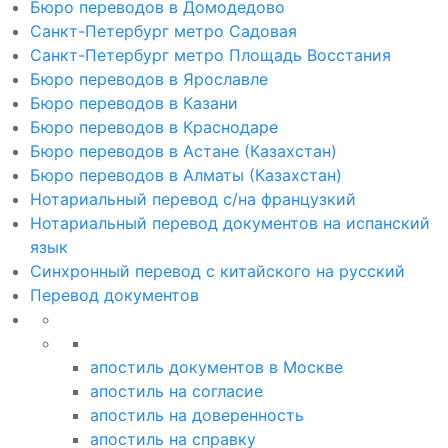
Бюро переводов в Домодедово
Санкт-Петербург метро Садовая
Санкт-Петербург метро Площадь Восстания
Бюро переводов в Ярославле
Бюро переводов в Казани
Бюро переводов в Краснодаре
Бюро переводов в Астане (Казахстан)
Бюро переводов в Алматы (Казахстан)
Нотариальный перевод с/на французкий
Нотариальный перевод документов на испанский
язык
Синхронный перевод с китайского на русский
Перевод документов
апостиль документов в Москве
апостиль на согласие
апостиль на доверенность
апостиль на справку