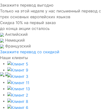
Закажите перевод выгодно
Только на этой неделе у нас письменный перевод с
трех основных европейских языков
Скидка 10% на первый заказ
до конца акции осталось
Английский
Немецкий
Французский
Закажите перевод со скидкой
Наши клиенты