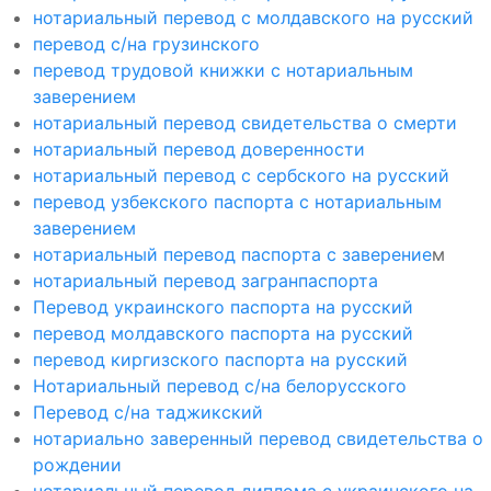
нотариальный перевод с молдавского на русский
перевод с/на грузинского
перевод трудовой книжки с нотариальным
заверением
нотариальный перевод свидетельства о смерти
нотариальный перевод доверенности
нотариальный перевод с сербского на русский
перевод узбекского паспорта с нотариальным
заверением
нотариальный перевод паспорта с заверение
м
нотариальный перевод загранпаспорта
Перевод украинского паспорта на русский
перевод молдавского паспорта на русский
перевод киргизского паспорта на русский
Нотариальный перевод с/на белорусского
Перевод с/на таджикский
нотариально заверенный перевод свидетельства о
рождении