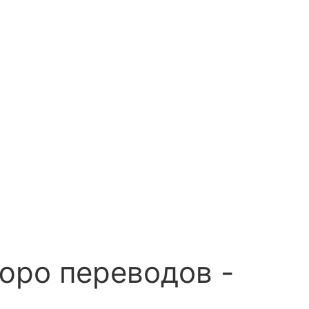
бюро переводов -