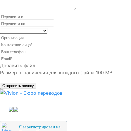
Добавить файл
Размер ограничения для каждого файла 100 MB
Отправить заявку
Я зарегистрирован на