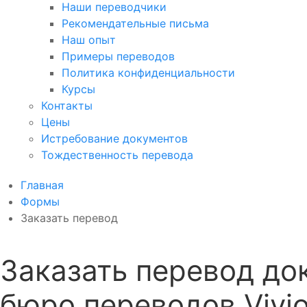
Наши переводчики
Рекомендательные письма
Наш опыт
Примеры переводов
Политика конфиденциальности
Курсы
Контакты
Цены
Истребование документов
Тождественность перевода
Главная
Формы
Заказать перевод
Заказать перевод до
бюро переводов Vivi