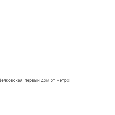
 Щелковская, первый дом от метро!