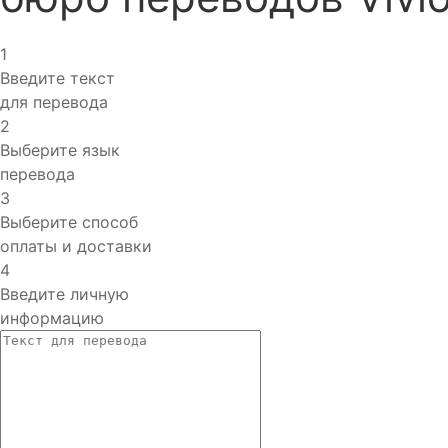
1
Введите текст
для перевода
2
Выберите язык
перевода
3
Выберите способ
оплаты и доставки
4
Введите личную
информацию