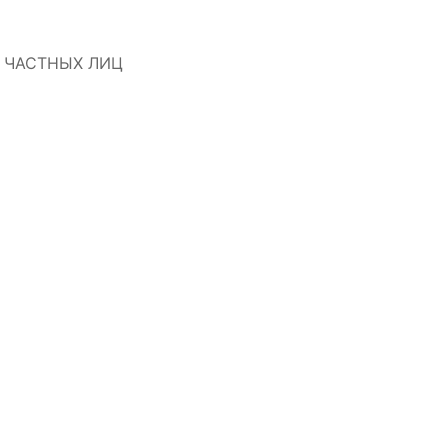
 ЧАСТНЫХ ЛИЦ