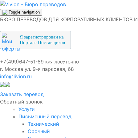
Toggle navigation
БЮРО ПЕРЕВОДОВ ДЛЯ КОРПОРАТИВНЫХ КЛИЕНТОВ И
Я зарегистрирован на
Портале Поставщиков
+7(499)647-51-89
КРУГЛОСУТОЧНО
г. Москва ул. 9-я парковая, 68
info@livion.ru
Заказать перевод
Обратный звонок
Услуги
Письменный перевод
Технический
Срочный