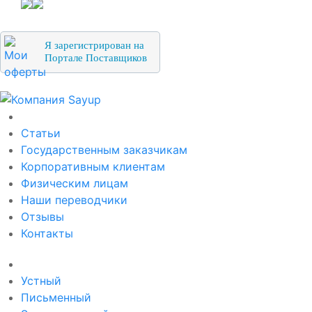
Я зарегистрирован на
Портале Поставщиков
О компании
Статьи
Государственным заказчикам
Корпоративным клиентам
Физическим лицам
Наши переводчики
Отзывы
Контакты
Услуги перевода
Устный
Письменный