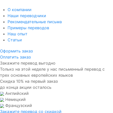
О компании
Наши переводчики
Рекомендательные письма
Примеры переводов
Наш опыт
Статьи
Оформить заказ
Оплатить заказ
Закажите перевод выгодно
Только на этой неделе у нас письменный перевод с
трех основных европейских языков
Скидка 10% на первый заказ
до конца акции осталось
Английский
Немецкий
Французский
Закажите перевод со скидкой