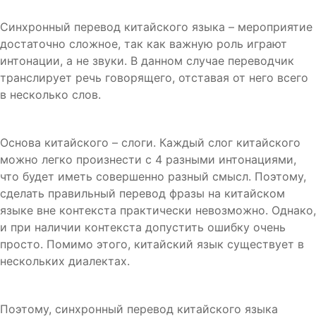
Синхронный перевод китайского языка – мероприятие
достаточно сложное, так как важную роль играют
интонации, а не звуки. В данном случае переводчик
транслирует речь говорящего, отставая от него всего
в несколько слов.
Основа китайского – слоги. Каждый слог китайского
можно легко произнести с 4 разными интонациями,
что будет иметь совершенно разный смысл. Поэтому,
сделать правильный перевод фразы на китайском
языке вне контекста практически невозможно. Однако,
и при наличии контекста допустить ошибку очень
просто. Помимо этого, китайский язык существует в
нескольких диалектах.
Поэтому, синхронный перевод китайского языка