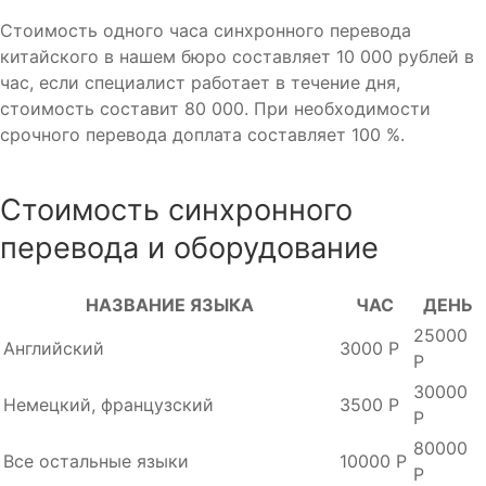
Стоимость одного часа синхронного перевода
китайского в нашем бюро составляет 10 000 рублей в
час, если специалист работает в течение дня,
стоимость составит 80 000. При необходимости
срочного перевода доплата составляет 100 %.
Стоимость синхронного
перевода и оборудование
НАЗВАНИЕ ЯЗЫКА
ЧАС
ДЕНЬ
25000
Английский
3000 Р
Р
30000
Немецкий, французский
3500 Р
Р
80000
Все остальные языки
10000 Р
Р