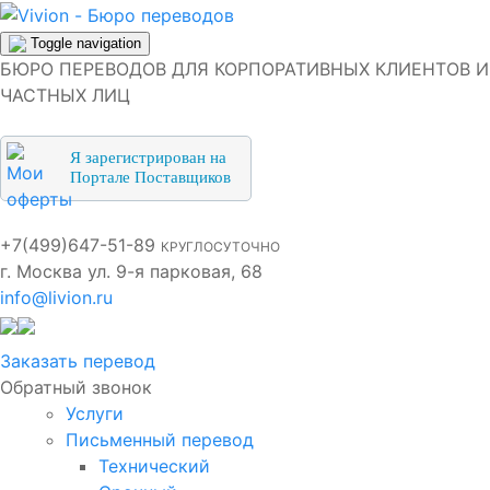
Toggle navigation
БЮРО ПЕРЕВОДОВ ДЛЯ КОРПОРАТИВНЫХ КЛИЕНТОВ И
ЧАСТНЫХ ЛИЦ
Я зарегистрирован на
Портале Поставщиков
+7(499)647-51-89
КРУГЛОСУТОЧНО
г. Москва ул. 9-я парковая, 68
info@livion.ru
Заказать перевод
Обратный звонок
Услуги
Письменный перевод
Технический