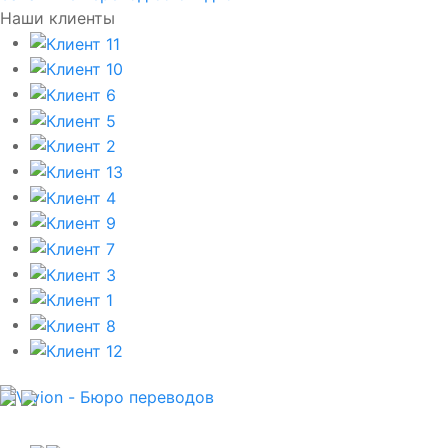
Наши клиенты