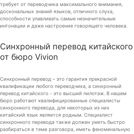
требует от переводчика максимального внимания,
доскональных знаний языков, отличного слуха,
способности улавливать самые незначительные
интонации и даже настроение говорящего человека.
Синхронный перевод китайского
от бюро Vivion
Синхронный перевод – это гарантия прекрасной
квалификации любого переводчика, а синхронный
перевод китайского - это высший пилотаж. В нашем
бюро работают квалифицированные специалисты
синхронного перевода, для некоторых из них
китайский язык является родным. Специалист
синхронного перевода также должен уметь быстро
разбираться в теме разговора, иметь феноменальную