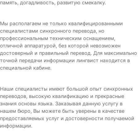
память, догадливость, развитую смекалку.
Мы располагаем не только квалифицированными
специалистами синхронного перевода, но
профессиональным техническим оснащением,
отличной аппаратурой, без которой невозможен
достоверный и правильный перевод. Для максимально
точной передачи информации лингвист находится в
специальной кабине.
Наши специалисты имеют большой опыт синхронных
переводов, высокую квалификацию и прекрасные
знания основы языка. Заказывая данную услугу в
нашем бюро, Вы можете быть уверены в качестве
предоставляемых услуг и достоверности получаемой
информации.