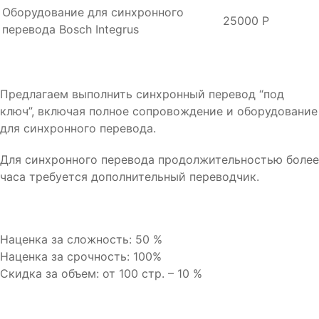
Оборудование для синхронного
25000 Р
перевода Bosch Integrus
Предлагаем выполнить синхронный перевод “под
ключ”, включая полное сопровождение и оборудование
для синхронного перевода.
Для синхронного перевода продолжительностью более
часа требуется дополнительный переводчик.
Наценка за сложность: 50 %
Наценка за срочность: 100%
Cкидка за объем: от 100 стр. – 10 %