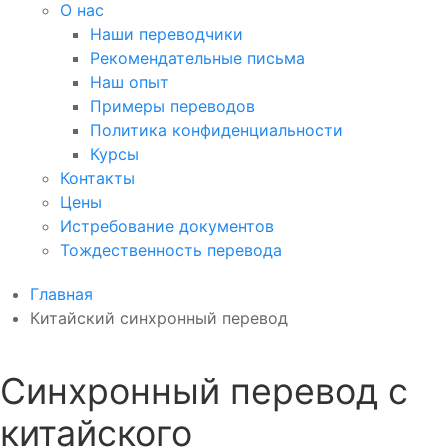
О нас
Наши переводчики
Рекомендательные письма
Наш опыт
Примеры переводов
Политика конфиденциальности
Курсы
Контакты
Цены
Истребование документов
Тождественность перевода
Главная
Китайский синхронный перевод
Синхронный перевод с
китайского