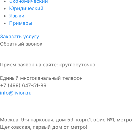
Экономический
Юридический
Языки
Примеры
Заказать услугу
Обратный звонок
Прием заявок на сайте: круглосуточно
Единый многоканальный телефон
+7 (499) 647-51-89
info@livion.ru
Бюро в Москве
Москва, 9-я парковая, дом 59, корп.1, офис №1, метро
Щелковская, первый дом от метро!