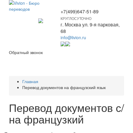
+7(499)647-51-89
КРУГЛОСУТОЧНО
Toggle
г. Москва ул. 9-я парковая,
navigation
68
info@livion.ru
Обратный звонок
Главная
Перевод документов на французский язык
Перевод документов с/
на французкий