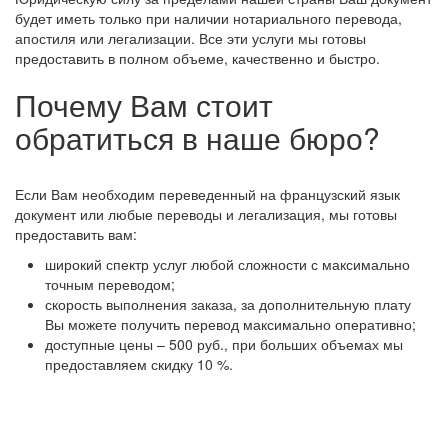
будет иметь только при наличии нотариального перевода,
апостиля или легализации. Все эти услуги мы готовы
предоставить в полном объеме, качественно и быстро.
Почему Вам стоит
обратиться в наше бюро?
Если Вам необходим переведенный на французский язык
документ или любые переводы и легализация, мы готовы
предоставить вам:
широкий спектр услуг любой сложности с максимально
точным переводом;
скорость выполнения заказа, за дополнительную плату
Вы можете получить перевод максимально оперативно;
доступные цены – 500 руб., при больших объемах мы
предоставляем скидку 10 %.