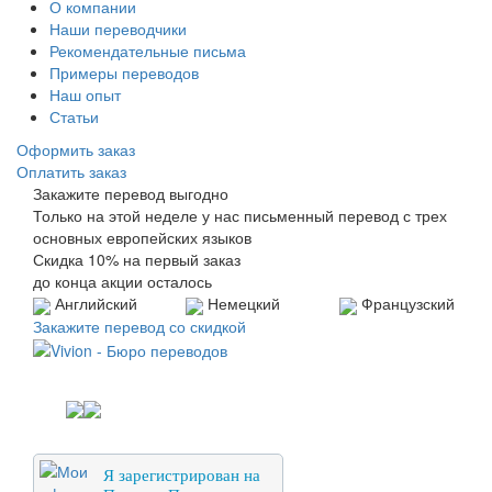
О компании
Наши переводчики
Рекомендательные письма
Примеры переводов
Наш опыт
Статьи
Оформить заказ
Оплатить заказ
Закажите перевод выгодно
Только на этой неделе у нас письменный перевод с трех
основных европейских языков
Скидка 10% на первый заказ
до конца акции осталось
Английский
Немецкий
Французский
Закажите перевод со скидкой
Я зарегистрирован на