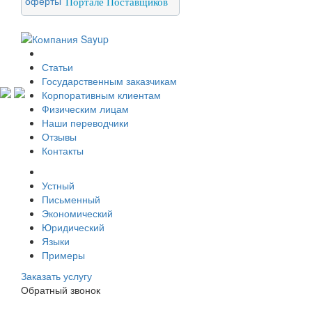
Портале Поставщиков
О компании
Статьи
Государственным заказчикам
Корпоративным клиентам
Физическим лицам
Наши переводчики
Отзывы
Контакты
Услуги перевода
Устный
Письменный
Экономический
Юридический
Языки
Примеры
Заказать услугу
Обратный звонок