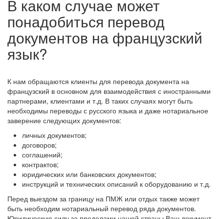
В каком случае может
понадобиться перевод
документов на французский
язык?
К нам обращаются клиенты для перевода документа на
французский в основном для взаимодействия с иностранными
партнерами, клиентами и т.д. В таких случаях могут быть
необходимы переводы с русского языка и даже нотариальное
заверение следующих документов:
личных документов;
договоров;
соглашений;
контрактов;
юридических или банковских документов;
инструкций и технических описаний к оборудованию и т.д.
Перед выездом за границу на ПМЖ или отдых также может
быть необходим нотариальный перевод ряда документов.
Юридическую силу за пределами нашей страны Ваш документ