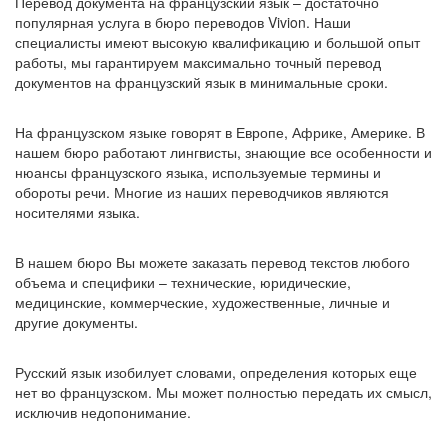
Перевод документа на французский язык – достаточно
популярная услуга в бюро переводов Vivion. Наши
специалисты имеют высокую квалификацию и большой опыт
работы, мы гарантируем максимально точный перевод
документов на французский язык в минимальные сроки.
На французском языке говорят в Европе, Африке, Америке. В
нашем бюро работают лингвисты, знающие все особенности и
нюансы французского языка, используемые термины и
обороты речи. Многие из наших переводчиков являются
носителями языка.
В нашем бюро Вы можете заказать перевод текстов любого
объема и специфики – технические, юридические,
медицинские, коммерческие, художественные, личные и
другие документы.
Русский язык изобилует словами, определения которых еще
нет во французском. Мы может полностью передать их смысл,
исключив недопонимание.