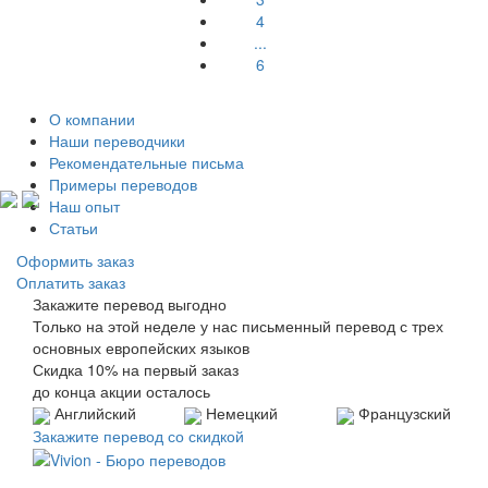
4
...
6
О компании
Наши переводчики
Рекомендательные письма
Примеры переводов
Наш опыт
Статьи
Оформить заказ
Оплатить заказ
Закажите перевод выгодно
Только на этой неделе у нас письменный перевод с трех
основных европейских языков
Скидка 10% на первый заказ
до конца акции осталось
Английский
Немецкий
Французский
Закажите перевод со скидкой