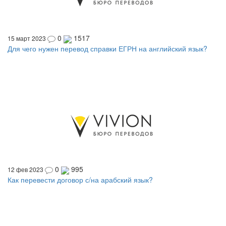
0
1517
15 март 2023
Для чего нужен перевод справки ЕГРН на английский язык?
0
995
12 фев 2023
Как перевести договор с/на арабский язык?