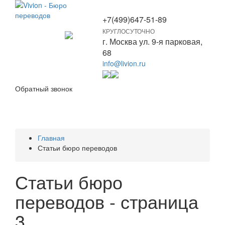
+7(499)647-51-89
КРУГЛОСУТОЧНО
Toggle
г. Москва ул. 9-я парковая,
navigation
68
info@livion.ru
Обратный звонок
Главная
Статьи бюро переводов
Статьи бюро
переводов - страница
3