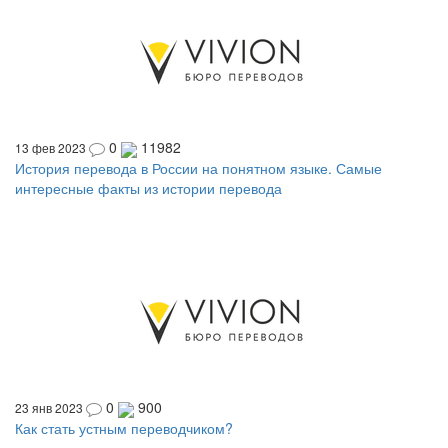
0
11982
13 фев 2023
История перевода в России на понятном языке. Самые
интересные факты из истории перевода
0
900
23 янв 2023
Как стать устным переводчиком?