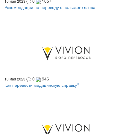
0
1057
10 мая 2023
Рекомендации по переводу с польского языка
0
946
10 мая 2023
Как перевести медицинскую справку?