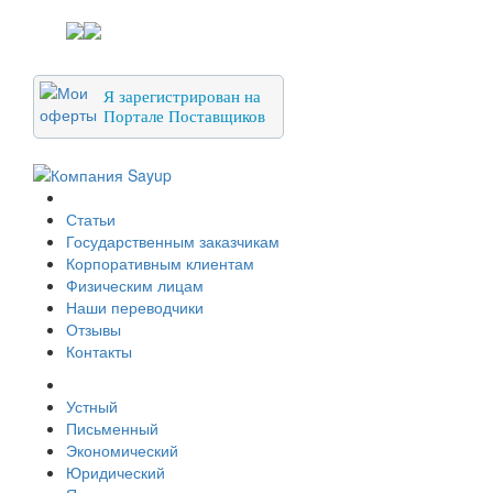
Я зарегистрирован на
Портале Поставщиков
О компании
Статьи
Государственным заказчикам
Корпоративным клиентам
Физическим лицам
Наши переводчики
Отзывы
Контакты
Услуги перевода
Устный
Письменный
Экономический
Юридический