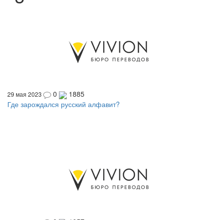
0
1885
29 мая 2023
Где зарождался русский алфавит?