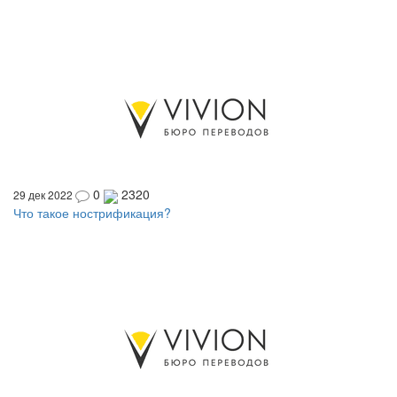
0
2320
29 дек 2022
Что такое нострификация?