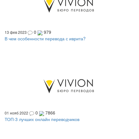
0
979
13 фев 2023
В чем особенности перевода с иврита?
0
7866
01 нояб 2022
ТОП-3 лучших онлайн переводчиков