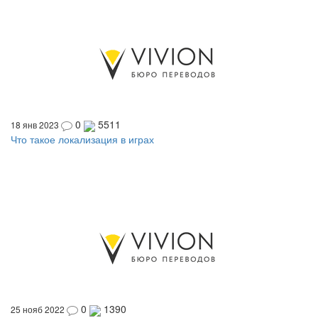
0
5511
18 янв 2023
Что такое локализация в играх
0
1390
25 нояб 2022