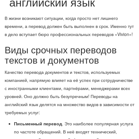
английский язык
В жизни возникают ситуации, когда просто нет лишнего
времени, а перевод должен быть выполнен в срок. Именно тут
в дело вступает бюро профессиональных переводов «Vivion»!
Виды срочных переводов
текстов и документов
Качество перевода документов и текстов, используемых
компанией, напрямую влияет на её успех при сотрудничестве
с иностранными клиентами, партнёрами, менеджерами всех
уровней. Оно должно быть безупречным! Переводы на
английский язык делятся на множество видов в зависимости от
требуемых услуг:
Письменный перевод
. Это наиболее популярная услуга
по частоте обращений. В неё входят технический,