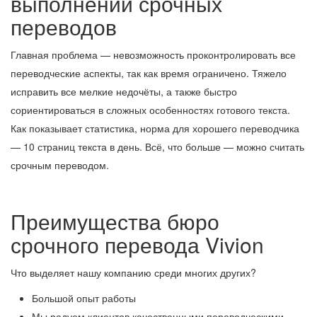
выполнении срочных
переводов
Главная проблема — невозможность проконтролировать все
переводческие аспекты, так как время ограничено. Тяжело
исправить все мелкие недочёты, а также быстро
сориентироваться в сложных особенностях готового текста.
Как показывает статистика, норма для хорошего переводчика
— 10 страниц текста в день. Всё, что больше — можно считать
срочным переводом.
Преимущества бюро
срочного перевода Vivion
Что выделяет нашу компанию среди многих других?
Большой опыт работы
Мы радуем клиентов качественными переводческими