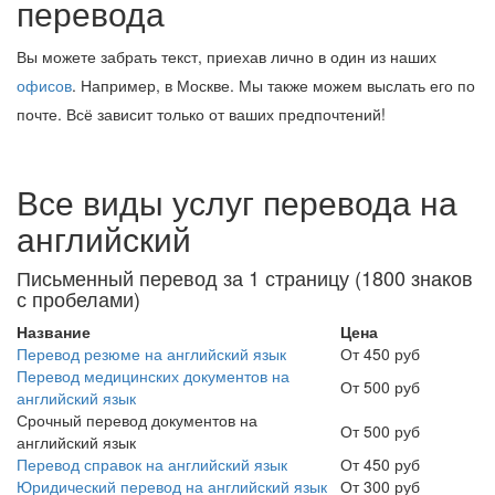
перевода
Вы можете забрать текст, приехав лично в один из наших
офисов
. Например, в Москве. Мы также можем выслать его по
почте. Всё зависит только от ваших предпочтений!
Все виды услуг перевода на
английский
Письменный перевод за 1 страницу (1800 знаков
с пробелами)
Название
Цена
Перевод резюме на английский язык
От 450 руб
Перевод медицинских документов на
От 500 руб
английский язык
Срочный перевод документов на
От 500 руб
английский язык
Перевод справок на английский язык
От 450 руб
Юридический перевод на английский язык
От 300 руб