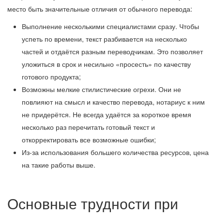
место быть значительные отличия от обычного перевода:
Выполнение несколькими специалистами сразу. Чтобы
успеть по времени, текст разбивается на несколько
частей и отдаётся разным переводчикам. Это позволяет
уложиться в срок и несильно «просесть» по качеству
готового продукта;
Возможны мелкие стилистические огрехи. Они не
повлияют на смысл и качество перевода, нотариус к ним
не придерётся. Не всегда удаётся за короткое время
несколько раз перечитать готовый текст и
откорректировать все возможные ошибки;
Из-за использования большего количества ресурсов, цена
на такие работы выше.
Основные трудности при