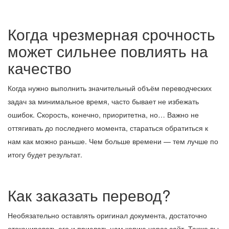
Когда чрезмерная срочность
может сильнее повлиять на
качество
Когда нужно выполнить значительный объём переводческих
задач за минимальное время, часто бывает не избежать
ошибок. Скорость, конечно, приоритетна, но… Важно не
оттягивать до последнего момента, стараться обратиться к
нам как можно раньше. Чем больше времени — тем лучше по
итогу будет результат.
Как заказать перевод?
Необязательно оставлять оригинал документа, достаточно
отсканировать его и прислать нам копию через сайт. Также вы