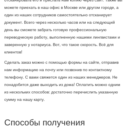
можете приехать в наш офис в Москве или другом городе, а
один из наших сотрудников самостоятельно отсканирует
документ. Всего через несколько часов или на следующий
день вы сможете забрать готовую профессиональную
переводческую работу, выполненную нашими лингвистами и
заверенную у нотариуса. Вот, что такое скорость. Всё для
клиентов!
Сделать заказ можно с помощью формы на сайте, отправив
нам информацию на почту или позвонив по контактному
телефону. С вами свяжется один из наших менеджеров. Не
понадобится даже выходить из дома! Оплатить можно одним
из нескольких способов: достаточно перечислить указанную
сумму на нашу карту.
Способы получения