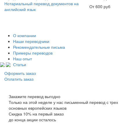
Нотариальный перевод документов на
От 600 руб
английский язык
О компании
Наши переводчики
Рекомендательные письма
Примеры переводов
Наш опыт
Статьи
Оформить заказ
Оплатить заказ
Закажите перевод выгодно
Только на этой неделе у нас письменный перевод с трех
основных европейских языков
Скидка 10% на первый заказ
до конца акции осталось
4
4
8
дней