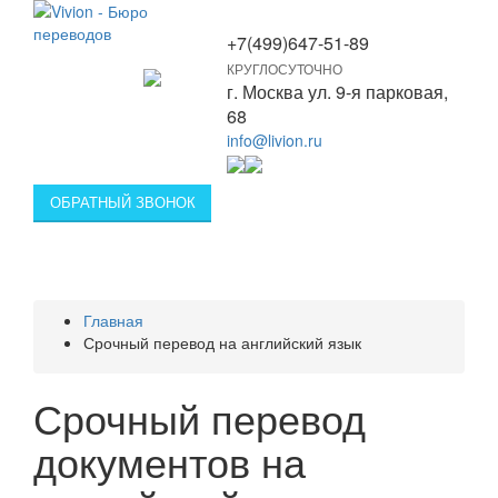
+7(499)647-51-89
КРУГЛОСУТОЧНО
Toggle
г. Москва ул. 9-я парковая,
navigation
68
info@livion.ru
ОБРАТНЫЙ ЗВОНОК
Главная
Срочный перевод на английский язык
Срочный перевод
документов на