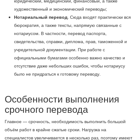
юридический, медицинский, финансовый, а также
художественный и экономический переводы;
Нотариальный перевод
. Сюда входят практически вся
бюрократия, а также тексты, напрямую связанные с
нотариусом. В частности, перевод паспорта,
свидетельства, справки, диплома, прав, таможенной и
учредительной документации. При работе с
официальными бумагами особенно важно качество и
отсутствие даже небольших ошибок, чтобы нотариусу
было не придраться к готовому переводу.
Особенности выполнения
срочного перевода
Главное — срочность, необходимость выполнить большой
объём работ в крайне сжатые сроки. Нагрузка на
специалистов увеличивается в несколько раз, поэтому имеют