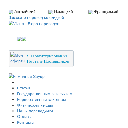
Английский
Немецкий
Французский
Закажите перевод со скидкой
Я зарегистрирован на
Портале Поставщиков
О компании
Статьи
Государственным заказчикам
Корпоративным клиентам
Физическим лицам
Наши переводчики
Отзывы
Контакты