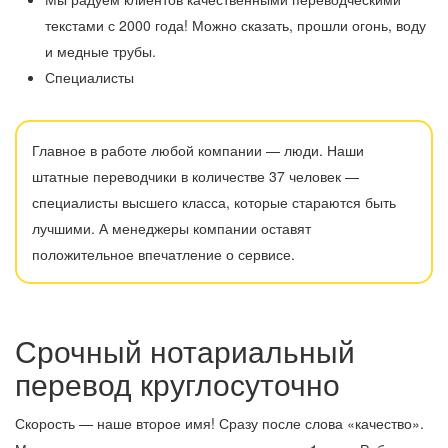
текстами с 2000 года! Можно сказать, прошли огонь, воду
и медные трубы.
Специалисты
Главное в работе любой компании — люди. Наши
штатные переводчики в количестве 37 человек —
специалисты высшего класса, которые стараются быть
лучшими. А менеджеры компании оставят
положительное впечатление о сервисе.
Срочный нотариальный
перевод круглосуточно
Скорость — наше второе имя! Сразу после слова «качество».