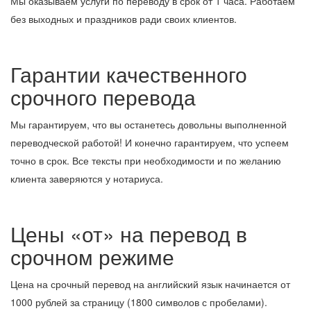
Мы оказываем услуги по переводу в срок от 1 часа. Работаем
без выходных и праздников ради своих клиентов.
Гарантии качественного
срочного перевода
Мы гарантируем, что вы останетесь довольны выполненной
переводческой работой! И конечно гарантируем, что успеем
точно в срок. Все тексты при необходимости и по желанию
клиента заверяются у нотариуса.
Цены «от» на перевод в
срочном режиме
Цена на срочный перевод на английский язык начинается от
1000 рублей за страницу (1800 символов с пробелами).