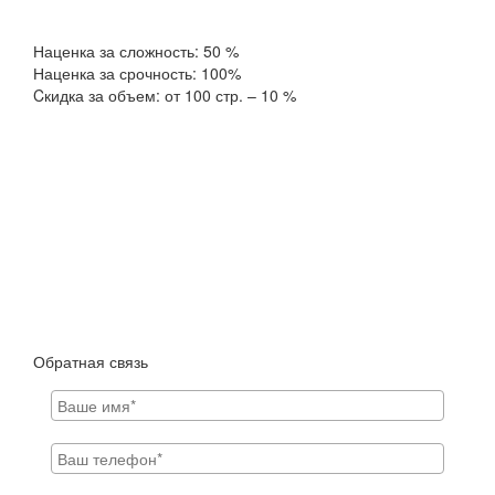
Наценка за сложность: 50 %
Наценка за срочность: 100%
Cкидка за объем: от 100 стр. – 10 %
Обратная связь