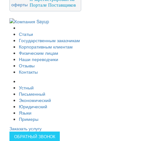
Портале Поставщиков
О компании
Статьи
Государственным заказчикам
Корпоративным клиентам
Физическим лицам
Наши переводчики
Отзывы
Контакты
Услуги перевода
Устный
Письменный
Экономический
Юридический
Языки
Примеры
Заказать услугу
ОБРАТНЫЙ ЗВОНОК