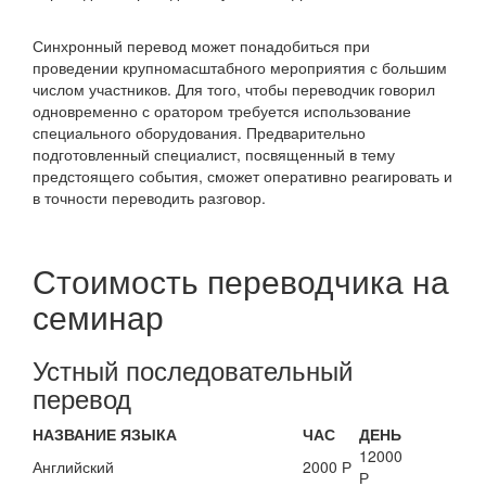
Синхронный перевод может понадобиться при
проведении крупномасштабного мероприятия с большим
числом участников. Для того, чтобы переводчик говорил
одновременно с оратором требуется использование
специального оборудования. Предварительно
подготовленный специалист, посвященный в тему
предстоящего события, сможет оперативно реагировать и
в точности переводить разговор.
Стоимость переводчика на
семинар
Устный последовательный
перевод
НАЗВАНИЕ ЯЗЫКА
ЧАС
ДЕНЬ
12000
Английский
2000 Р
Р