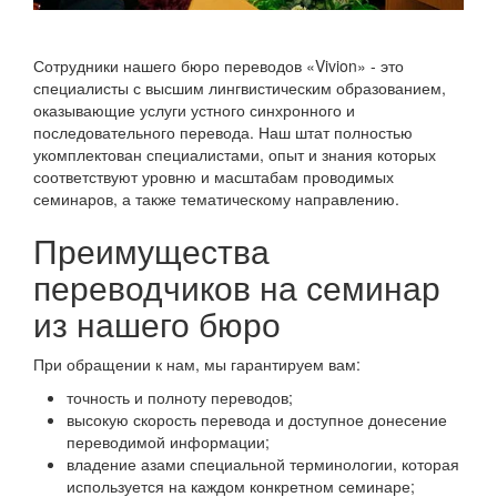
Сотрудники нашего бюро переводов «Vivion» - это
специалисты с высшим лингвистическим образованием,
оказывающие услуги устного синхронного и
последовательного перевода. Наш штат полностью
укомплектован специалистами, опыт и знания которых
соответствуют уровню и масштабам проводимых
семинаров, а также тематическому направлению.
Преимущества
переводчиков на семинар
из нашего бюро
При обращении к нам, мы гарантируем вам:
точность и полноту переводов;
высокую скорость перевода и доступное донесение
переводимой информации;
владение азами специальной терминологии, которая
используется на каждом конкретном семинаре;