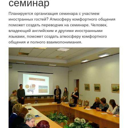
семинар
Планируется организация семинара с участием
иностранных гостей? Атмосферу комфортного общения
поможет создать переводчик на семинаре. Человек,
владеющий английским и другими иностранными
языками, поможет создать атмосферу комфортного
общения и полного взаимопонимания.