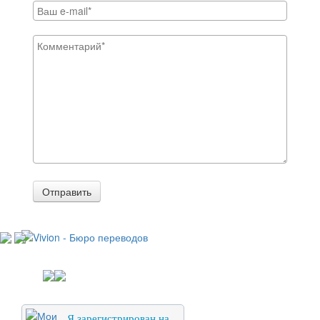
Отправить
Я зарегистрирован на