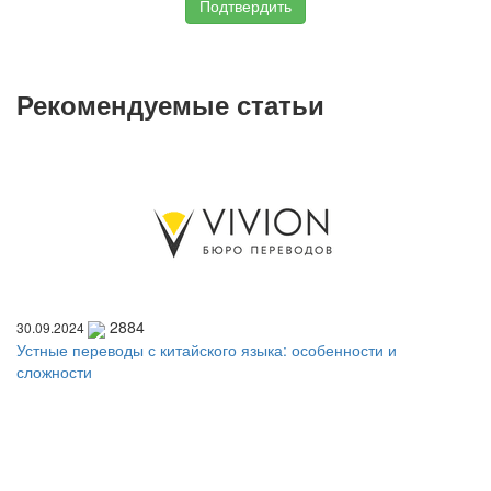
Подтвердить
Рекомендуемые статьи
2884
30.09.2024
Устные переводы с китайского языка: особенности и
сложности