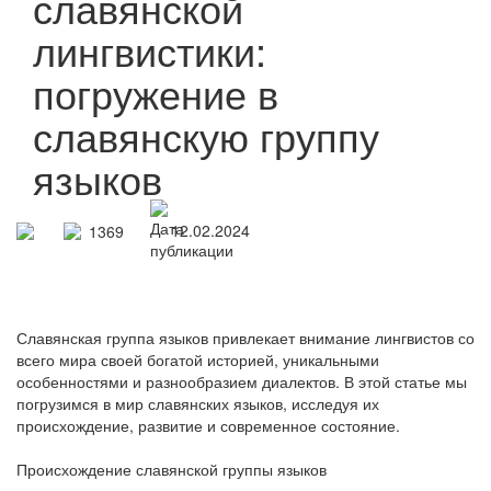
славянской
лингвистики:
погружение в
славянскую группу
языков
12.02.2024
1369
Славянская группа языков привлекает внимание лингвистов со
всего мира своей богатой историей, уникальными
особенностями и разнообразием диалектов. В этой статье мы
погрузимся в мир славянских языков, исследуя их
происхождение, развитие и современное состояние.
Происхождение славянской группы языков