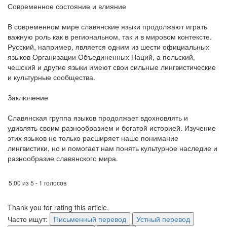
Современное состояние и влияние
В современном мире славянские языки продолжают играть
важную роль как в региональном, так и в мировом контексте.
Русский, например, является одним из шести официальных
языков Организации Объединенных Наций, а польский,
чешский и другие языки имеют свои сильные лингвистические
и культурные сообщества.
Заключение
Славянская группа языков продолжает вдохновлять и
удивлять своим разнообразием и богатой историей. Изучение
этих языков не только расширяет наше понимание
лингвистики, но и помогает нам понять культурное наследие и
разнообразие славянского мира.
5.00 из 5 - 1 голосов
Thank you for rating this article.
Часто ищут:
Письменный перевод
Устный перевод