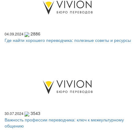
2886
04.09.2024
Где найти хорошего переводчика: полезные советы и ресурсы
3543
30.07.2024
Важность профессии переводчика: ключ к межкультурному
общению