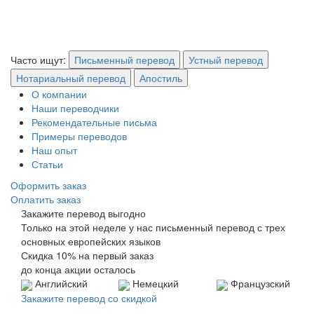
Часто ищут:
Письменный перевод
Устный перевод
Нотариальный перевод
Апостиль
О компании
Наши переводчики
Рекомендательные письма
Примеры переводов
Наш опыт
Статьи
Оформить заказ
Оплатить заказ
Закажите перевод выгодно
Только на этой неделе у нас письменный перевод с трех
основных европейских языков
Скидка 10% на первый заказ
до конца акции осталось
Английский
Немецкий
Французский
Закажите перевод со скидкой