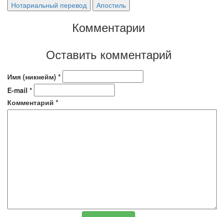
Нотариальный перевод
Апостиль
Комментарии
Оставить комментарий
Имя (никнейм)
*
E-mail
*
Комментарий
*