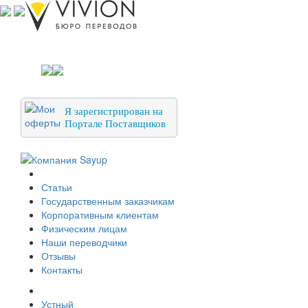
Я зарегистрирован на
Портале Поставщиков
О компании
Статьи
Государственным заказчикам
Корпоративным клиентам
Физическим лицам
Наши переводчики
Отзывы
Контакты
Услуги перевода
Устный